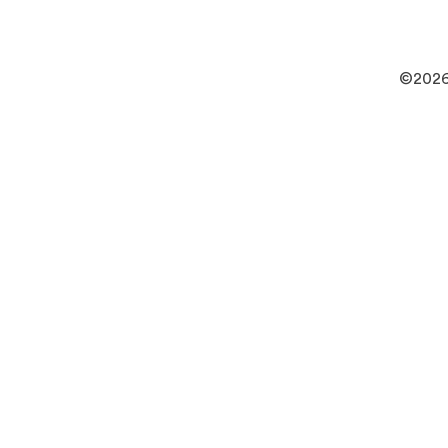
©2026 