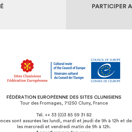
É
PARTICIPER 
FÉDÉRATION EUROPÉENNE DES SITES CLUNISIENS
Tour des Fromages, 71250 Cluny, France
Tél. ++ 33 (0)3 85 59 31 82
ces sont assurées les lundi, mardi et jeudi de 9h à 12h et de
les mercredi et vendredi matin de 9h à 12h.