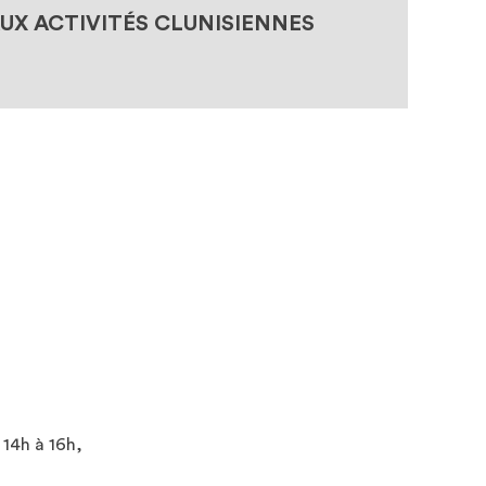
AUX ACTIVITÉS CLUNISIENNES
 14h à 16h,