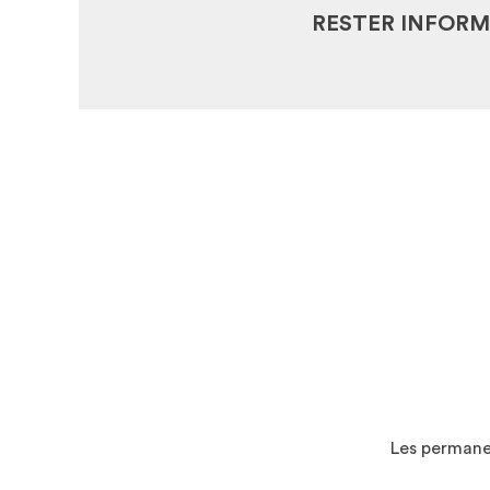
RESTER INFORM
Les permanen