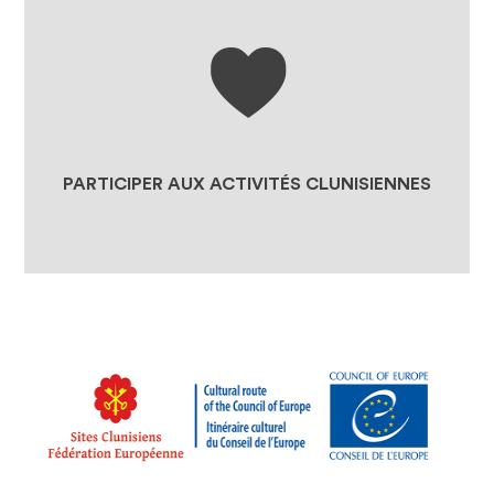
LA BOUTIQUE
JE SOUTIENS LES PROJETS DE
NOS SITES CLUNISIENS
JE REJOINS LA FÉDÉRATION
PARTICIPER AUX ACTIVITÉS CLUNISIENNES