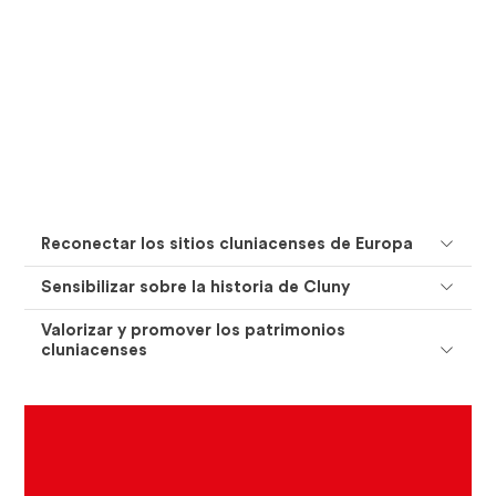
Reconectar los sitios cluniacenses de Europa
Sensibilizar sobre la historia de Cluny
Valorizar y promover los patrimonios
cluniacenses