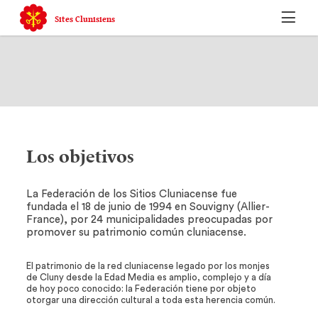
Sites Clunisiens
Los objetivos
La Federación de los Sitios Cluniacense fue
fundada el 18 de junio de 1994 en Souvigny (Allier-
France), por 24 municipalidades preocupadas por
promover su patrimonio común cluniacense.
El patrimonio de la red cluniacense legado por los monjes
de Cluny desde la Edad Media es amplio, complejo y a día
de hoy poco conocido: la Federación tiene por objeto
otorgar una dirección cultural a toda esta herencia común.