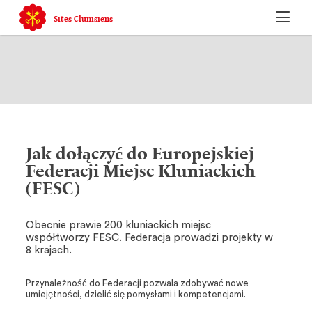
Sites Clunisiens
Jak dołączyć do Europejskiej
Federacji Miejsc Kluniackich
(FESC)
Obecnie prawie 200 kluniackich miejsc
współtworzy FESC. Federacja prowadzi projekty w
8 krajach.
Przynależność do Federacji pozwala zdobywać nowe
umiejętności, dzielić się pomysłami i kompetencjami.