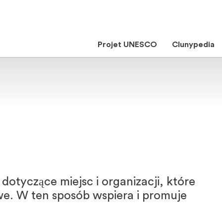
Projet UNESCO
Clunypedia
dotyczące miejsc i organizacji, które
we. W ten sposób wspiera i promuje