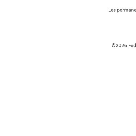
Les permanen
©2026 Fédé