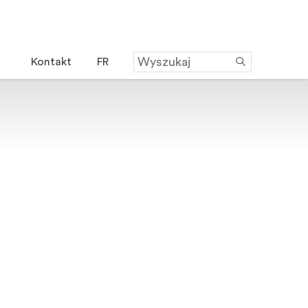
Kontakt
FR